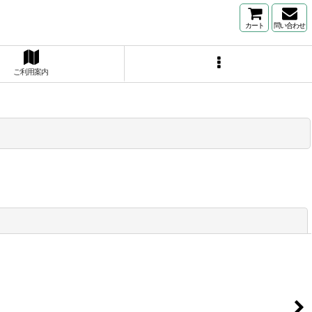
カート
問い合わせ
ご利用案内
閉じる