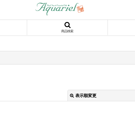
商品検索
表示順変更