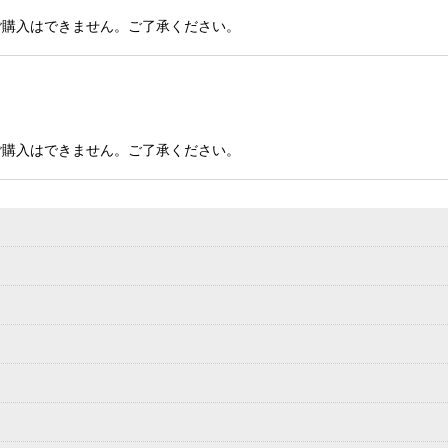
ご購入はできません。ご了承ください。
絞り込む
ご購入はできません。ご了承ください。