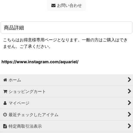
お問い合わせ
商品詳細
こちらはお得意様専用ページとなります。一般の方はご購入はでき
ません。ご了承ください。
https://www.instagram.com/aquariel/
ホーム
ショッピングカート
マイページ
最近チェックしたアイテム
特定商取引法表示