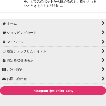
を、ガラスのポットから眺めるのも、癒やされる
ひとときをさらに特別に…
ホーム
ショッピングカート
マイページ
最近チェックしたアイテム
特定商取引法表示
ご利用案内
お問い合わせ
Instagram @michiko_carty