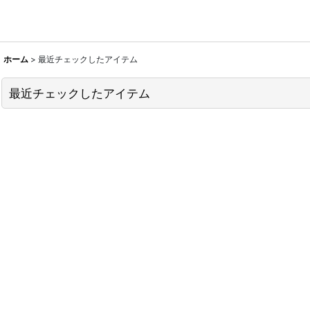
ホーム
>
最近チェックしたアイテム
最近チェックしたアイテム