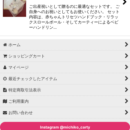
ご出産祝いとして贈るのに最適なセットです。 ご
自身へのお祝いとしてもお使いください。 セット
内容は、赤ちゃんトリセツハンドブック・リラッ
クスロールボール・そしてカーティーによるベビ
ーハンドリン…
ホーム
ショッピングカート
マイページ
最近チェックしたアイテム
特定商取引法表示
ご利用案内
お問い合わせ
Instagram @michiko_carty