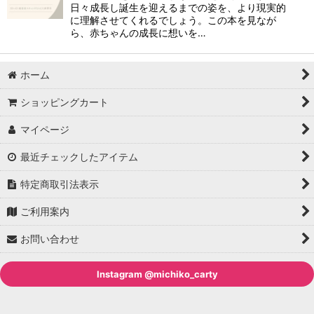
日々成長し誕生を迎えるまでの姿を、より現実的
に理解させてくれるでしょう。この本を見なが
ら、赤ちゃんの成長に想いを…
ホーム
ショッピングカート
マイページ
最近チェックしたアイテム
特定商取引法表示
ご利用案内
お問い合わせ
Instagram @michiko_carty