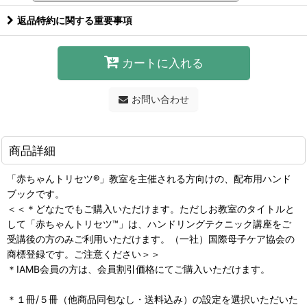
返品特約に関する重要事項
カートに入れる
お問い合わせ
商品詳細
「赤ちゃんトリセツ®」教室を主催される方向けの、配布用ハンド
ブックです。
＜＜＊どなたでもご購入いただけます。ただしお教室のタイトルと
して「赤ちゃんトリセツ™」は、ハンドリングテクニック講座をご
受講後の方のみご利用いただけます。（一社）国際母子ケア協会の
商標登録です。ご注意ください＞＞
＊IAMB会員の方は、会員割引価格にてご購入いただけます。
＊１冊/５冊（他商品同包なし・送料込み）の設定を選択いただいた