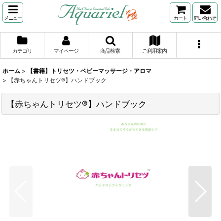
メニュー
カート
問い合わせ
カテゴリ
マイページ
商品検索
ご利用案内
ホーム
>
【書籍】トリセツ・ベビーマッサージ・アロマ
>
【赤ちゃんトリセツ®】ハンドブック
【赤ちゃんトリセツ®】ハンドブック