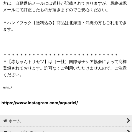
方は、自動返信メールには送料が記載されておりますが、最終確認
メールにて訂正したものが届きますのでご安心ください。
＊ハンドブック【送料込み】商品は北海道・沖縄の方もご利用でき
ます。
＊＊＊＊＊＊＊＊＊＊＊＊＊＊＊＊＊＊＊＊＊＊＊＊＊＊＊＊
＊【赤ちゃんトリセツ】は（一社）国際母子ケア協会によって商標
登録されております。許可なくご利用いただけませんので、ご注意
ください。
ver.7
https://www.instagram.com/aquariel/
ホーム