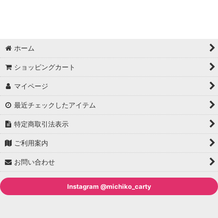
ホーム
ショッピングカート
マイページ
最近チェックしたアイテム
特定商取引法表示
ご利用案内
お問い合わせ
Instagram @michiko_carty