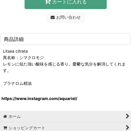
カートに入れる
お問い合わせ
商品詳細
Litsea citrata
異名称：シマクロモジ
レモンに似た強い酸味を感じる香り。憂鬱な気分を解消してくれま
す。
プラナロム精油
https://www.instagram.com/aquariel/
ホーム
ショッピングカート