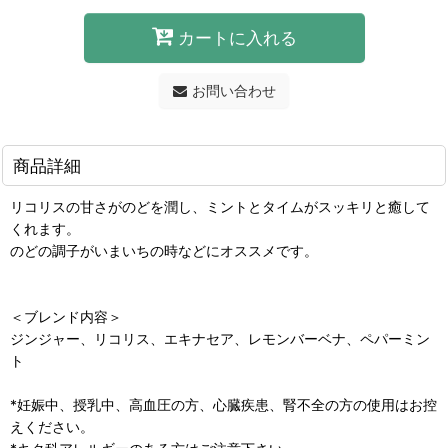
カートに入れる
お問い合わせ
商品詳細
リコリスの甘さがのどを潤し、ミントとタイムがスッキリと癒して
くれます。
のどの調子がいまいちの時などにオススメです。
＜ブレンド内容＞
ジンジャー、リコリス、エキナセア、レモンバーベナ、ペパーミン
ト
*妊娠中、授乳中、高血圧の方、心臓疾患、腎不全の方の使用はお控
えください。