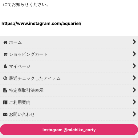
にてお知らせください。
https://www.instagram.com/aquariel/
ホーム
ショッピングカート
マイページ
最近チェックしたアイテム
特定商取引法表示
ご利用案内
お問い合わせ
Instagram @michiko_carty