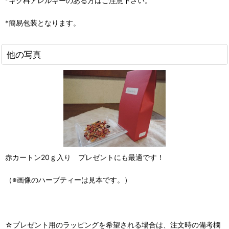
*キク科アレルギーのある方はご注意下さい。
*簡易包装となります。
他の写真
赤カートン20ｇ入り プレゼントにも最適です！
（※画像のハーブティーは見本です。）
☆プレゼント用のラッピングを希望される場合は、注文時の備考欄