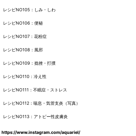
レシピNO105：しみ・しわ
レシピNO106：便秘
レシピNO107：花粉症
レシピNO108：風邪
レシピNO109：捻挫・打撲
レシピNO110：冷え性
レシピNO111：不眠症・ストレス
レシピNO112：喘息・気管支炎（写真）
レシピNO113：アトピー性皮膚炎
https://www.instagram.com/aquariel/