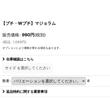
【プチ・Wプチ】マジョラム
販売価格
:
990
円
(税別)
(
税込
:
1,089
円
)
オプションにより価格が変わる場合もあります。
在庫確認はこちら
サイズ
を選択してください
数量
:
本
返品特約に関する重要事項