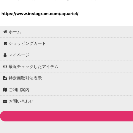
https://www.instagram.com/aquariel/
ホーム
ショッピングカート
マイページ
最近チェックしたアイテム
特定商取引法表示
ご利用案内
お問い合わせ