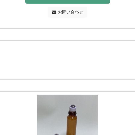
お問い合わせ