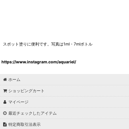
スポット塗りに便利です。写真は1ml・7mlボトル
https://www.instagram.com/aquariel/
ホーム
ショッピングカート
マイページ
最近チェックしたアイテム
特定商取引法表示