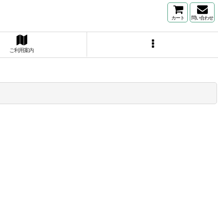
カート
問い合わせ
ご利用案内