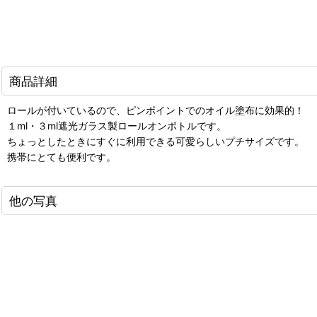
商品詳細
ロールが付いているので、ピンポイントでのオイル塗布に効果的！
１ml・３ml遮光ガラス製ロールオンボトルです。
ちょっとしたときにすぐに利用できる可愛らしいプチサイズです。
携帯にとても便利です。
他の写真