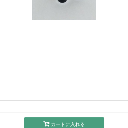
カートに入れる