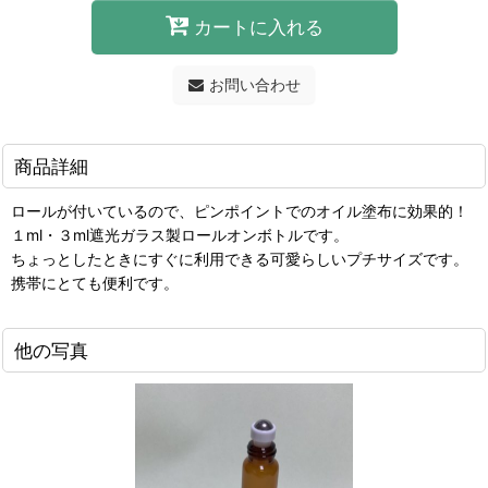
カートに入れる
お問い合わせ
商品詳細
ロールが付いているので、ピンポイントでのオイル塗布に効果的！
１ml・３ml遮光ガラス製ロールオンボトルです。
ちょっとしたときにすぐに利用できる可愛らしいプチサイズです。
携帯にとても便利です。
他の写真