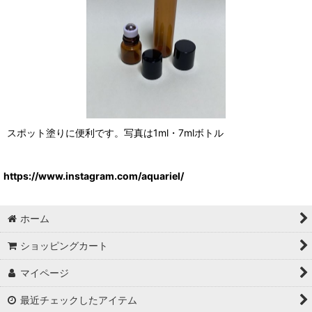
スポット塗りに便利です。写真は1ml・7mlボトル
https://www.instagram.com/aquariel/
ホーム
ショッピングカート
マイページ
最近チェックしたアイテム