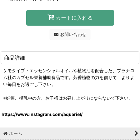
カートに入れる
お問い合わせ
商品詳細
ケモタイプ・エッセンシャルオイルや植物油を配合した、プラナロ
ム社のカプセル栄養補助食品です。芳香植物の力を借りて、よりよ
い毎日をお過ごし下さい。
※妊娠、授乳中の方、お子様はお召し上がりにならないで下さい。
https://www.instagram.com/aquariel/
ホーム