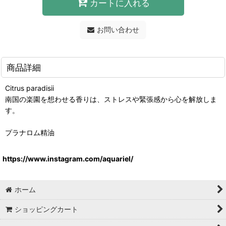
カートに入れる
お問い合わせ
商品詳細
Citrus paradisii
南国の楽園を想わせる香りは、ストレスや緊張感から心を解放しま
す。
プラナロム精油
https://www.instagram.com/aquariel/
ホーム
ショッピングカート