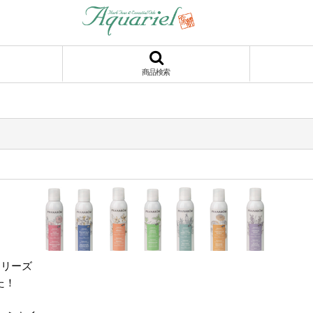
商品検索
シリーズ
た！