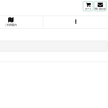
カート
問い合わせ
ご利用案内