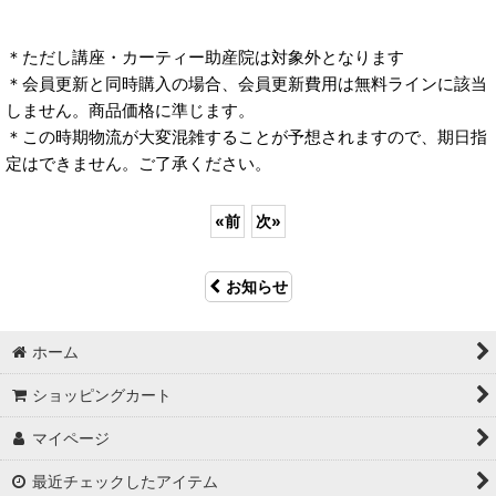
＊ただし講座・カーティー助産院は対象外となります
＊会員更新と同時購入の場合、会員更新費用は無料ラインに該当
しません。商品価格に準じます。
＊この時期物流が大変混雑することが予想されますので、期日指
定はできません。ご了承ください。
«
前
次
»
お知らせ
ホーム
ショッピングカート
マイページ
最近チェックしたアイテム