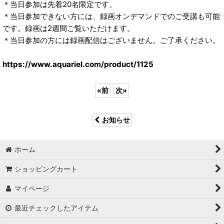
＊当日参加は先着20名限定です。
＊当日参加できない方には、録画オンデマンドでのご受講も可能
です。録画は2週間ご覧いただけます。
＊当日参加の方には録画配信はございません。ご了承ください。
https://www.aquariel.com/product/1125
«
前
次
»
お知らせ
ホーム
ショッピングカート
マイページ
最近チェックしたアイテム