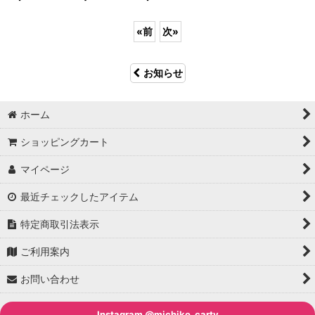
«
前
次
»
お知らせ
ホーム
ショッピングカート
マイページ
最近チェックしたアイテム
特定商取引法表示
ご利用案内
お問い合わせ
Instagram @michiko_carty