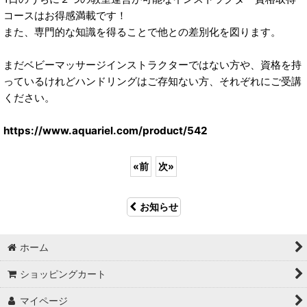
コースはお得感満載です！
また、専門的な知識を得ることで他との差別化を図ります。
まだベビーマッサージインストラクターではない方や、資格を持
っているけれどハンドリングはご存知ない方、それぞれにご受講
ください。
https://www.aquariel.com/product/542
«
前
次
»
お知らせ
ホーム
ショッピングカート
マイページ