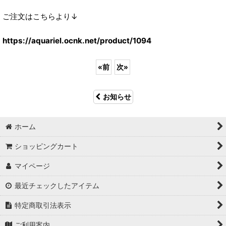
ご注文はこちらより↓
https://aquariel.ocnk.net/product/1094
«
前
次
»
お知らせ
ホーム
ショッピングカート
マイページ
最近チェックしたアイテム
特定商取引法表示
ご利用案内