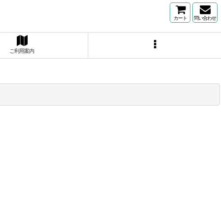
カート
問い合わせ
ご利用案内