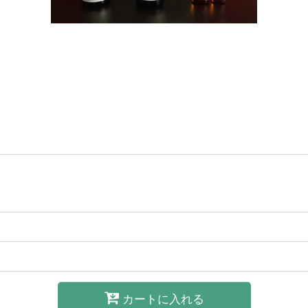
カートに入れる