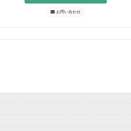
お問い合わせ