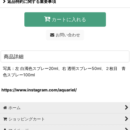
返品特約に関する重要事項
カートに入れる
お問い合わせ
商品詳細
写真：左 白濁色スプレー20ml、右 透明スプレー50ml、２枚目 青
色スプレー100ml
https://www.instagram.com/aquariel/
ホーム
ショッピングカート