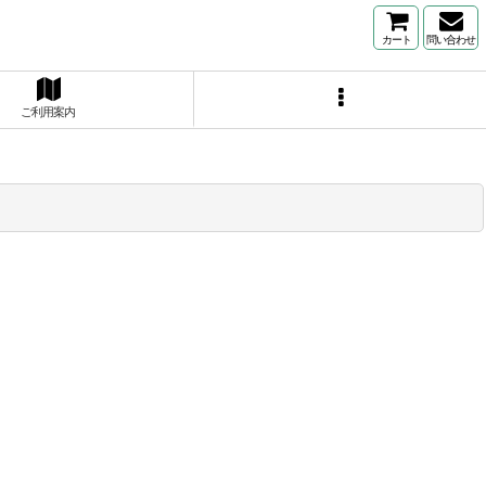
カート
問い合わせ
ご利用案内