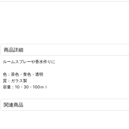
商品詳細
ルームスプレーや香水作りに
色：茶色・青色・透明
質：ガラス製
容量：10・30・100ｍｌ
関連商品