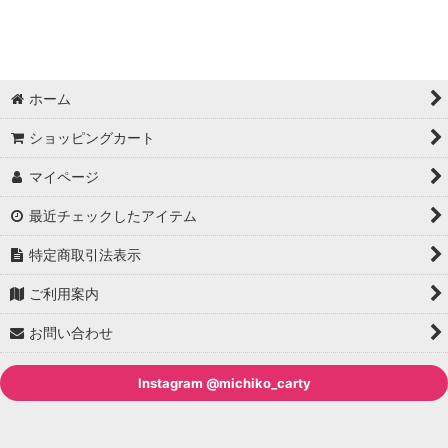
並び順
:
絞り込む
ホーム
ショッピングカート
マイページ
最近チェックしたアイテム
特定商取引法表示
ご利用案内
お問い合わせ
Instagram @michiko_carty