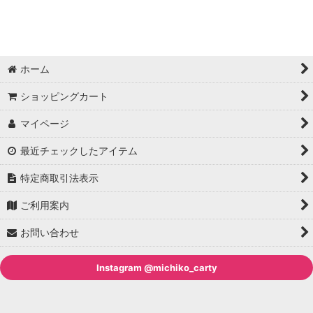
並び順
:
絞り込む
ホーム
ショッピングカート
マイページ
最近チェックしたアイテム
特定商取引法表示
ご利用案内
お問い合わせ
Instagram @michiko_carty