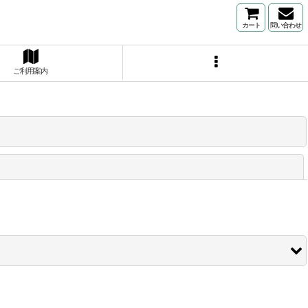
カート
問い合わせ
ご利用案内
閉じる