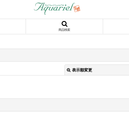
商品検索
表示順変更
絞り込む