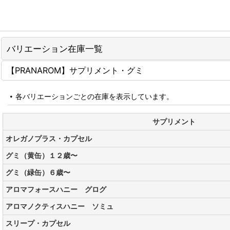
バリエーション在庫一覧
【PRANAROM】サプリメント・グミ
各バリエーションごとの在庫を表示しています。
サプリメント
オレガノプラス・カプセル
グミ（黄缶）１２歳〜
グミ（緑缶）６歳〜
アロマフォースハニー グログ
アロマノクティスハニー ソミュ
スリープ・カプセル