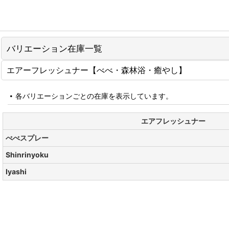
バリエーション在庫一覧
エアーフレッシュナー【べべ・森林浴・癒やし】
各バリエーションごとの在庫を表示しています。
エアフレッシュナー
べべスプレー
Shinrinyoku
Iyashi