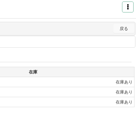
戻る
在庫
在庫あり
在庫あり
在庫あり