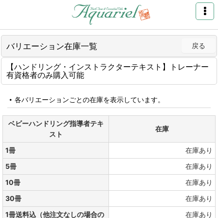
バリエーション在庫一覧
戻る
【ハンドリング・インストラクターテキスト】トレーナー
有資格者のみ購入可能
各バリエーションごとの在庫を表示しています。
ベビーハンドリング指導者テキ
在庫
スト
1冊
在庫あり
5冊
在庫あり
10冊
在庫あり
30冊
在庫あり
1冊送料込（他注文なしの場合の
在庫あり