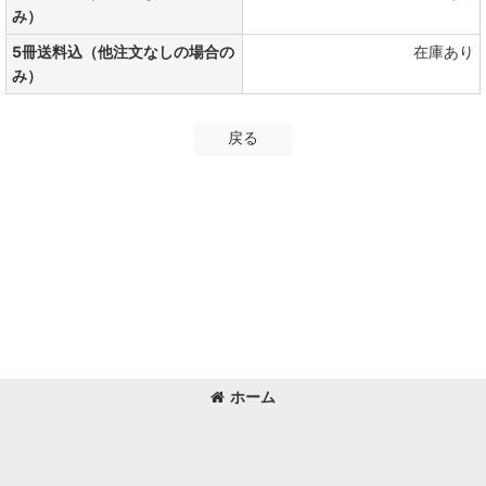
み）
5冊送料込（他注文なしの場合の
在庫あり
み）
戻る
ホーム