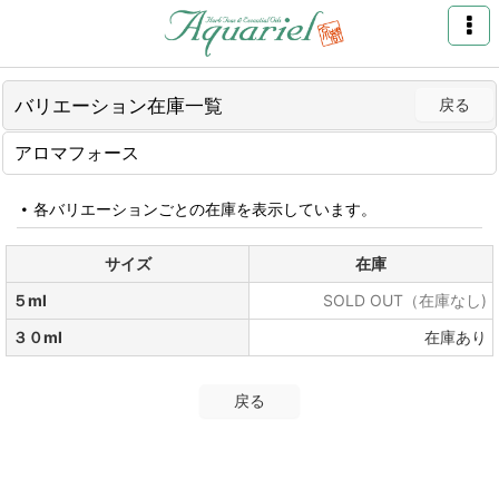
バリエーション在庫一覧
戻る
アロマフォース
各バリエーションごとの在庫を表示しています。
サイズ
在庫
５ml
SOLD OUT（在庫なし)
３０ml
在庫あり
戻る