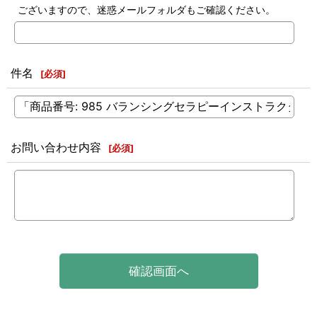
ございますので、迷惑メールフォルダもご確認ください。
件名
[
必須
]
お問い合わせ内容
[
必須
]
確認画面へ