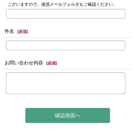
ございますので、迷惑メールフォルダもご確認ください。
件名
[
必須
]
お問い合わせ内容
[
必須
]
確認画面へ