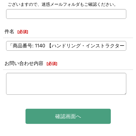
ございますので、迷惑メールフォルダもご確認ください。
件名
[
必須
]
お問い合わせ内容
[
必須
]
確認画面へ