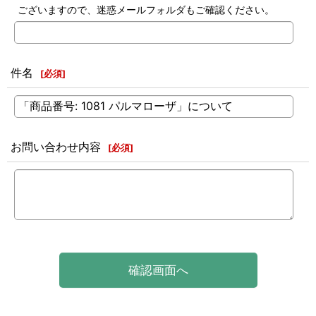
ございますので、迷惑メールフォルダもご確認ください。
件名
[
必須
]
お問い合わせ内容
[
必須
]
確認画面へ